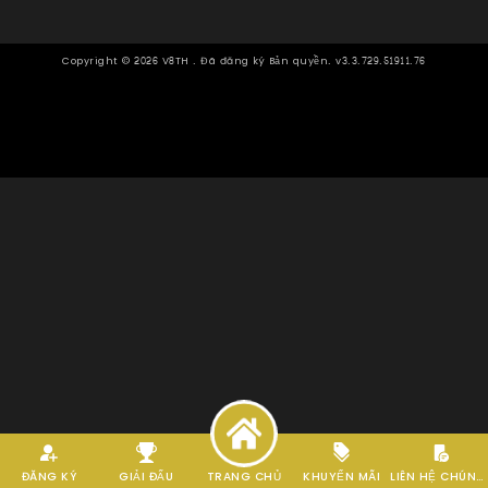
Copyright ©
2026
V8TH . Đã đăng ký Bản quyền. v3.3.729.51911.76
ĐĂNG KÝ
GIẢI ĐẤU
TRANG CHỦ
KHUYẾN MÃI
LIÊN HỆ CHÚNG TÔI