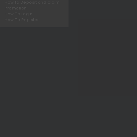
How to Deposit and Claim
Promotion
How To Login
How To Register