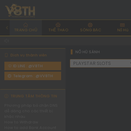
TRANG CHỦ
THỂ THAO
SÒNG BẠC
Nổ Hũ
NỔ HŨ SÁNH
Dịch vụ thành viên
ID LINE : @V8TH
Telegram : @VV8TH
TRUNG TÂM THÔNG TIN
Phương pháp bỏ chặn DNS
dễ dàng cho các thiết bị
khác nhau
How to Withdraw
How to add Bank Account