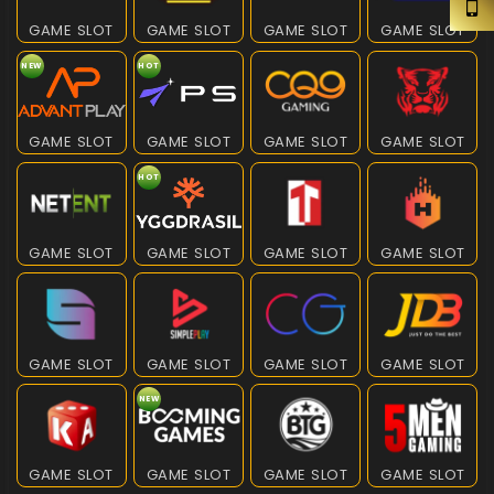
GAME SLOT
GAME SLOT
GAME SLOT
GAME SLOT
NEW
HOT
GAME SLOT
GAME SLOT
GAME SLOT
GAME SLOT
HOT
GAME SLOT
GAME SLOT
GAME SLOT
GAME SLOT
GAME SLOT
GAME SLOT
GAME SLOT
GAME SLOT
NEW
GAME SLOT
GAME SLOT
GAME SLOT
GAME SLOT