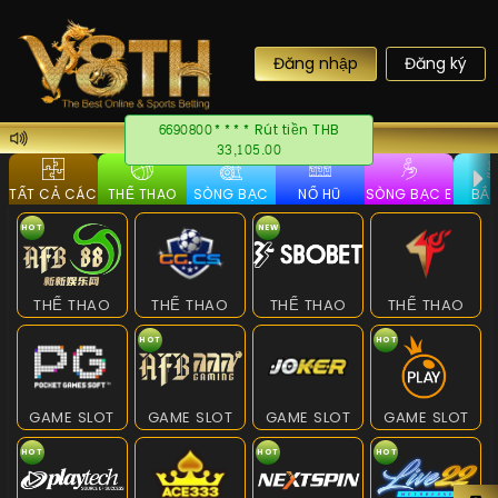
Đăng nhập
Đăng ký
6690800**** Rút tiền THB
33,105.00
TẤT CẢ CÁC
THỂ THAO
SÒNG BẠC
NỔ HŨ
SÒNG BẠC E
BẮN
HOT
NEW
THỂ THAO
THỂ THAO
THỂ THAO
THỂ THAO
HOT
HOT
GAME SLOT
GAME SLOT
GAME SLOT
GAME SLOT
HOT
HOT
HOT