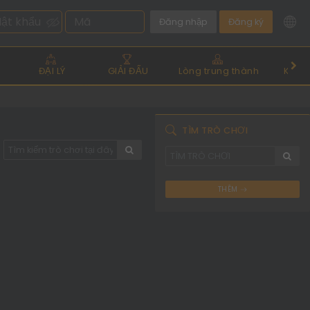
Đăng nhập
Đăng ký
ĐẠI LÝ
GIẢI ĐẤU
Lòng trung thành
KHUY
TÌM TRÒ CHƠI
THÊM