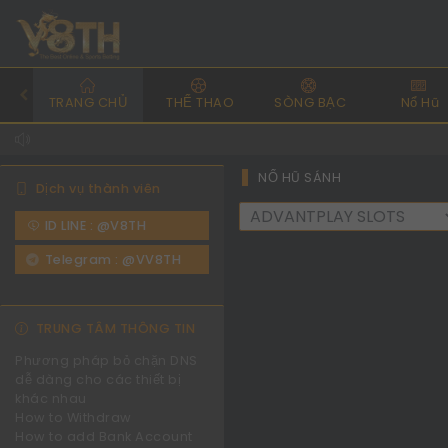
TRANG CHỦ
THỂ THAO
SÒNG BẠC
Nổ Hũ
NỔ HŨ SÁNH
Dịch vụ thành viên
ID LINE : @V8TH
Telegram : @VV8TH
TRUNG TÂM THÔNG TIN
Phương pháp bỏ chặn DNS
dễ dàng cho các thiết bị
khác nhau
How to Withdraw
How to add Bank Account