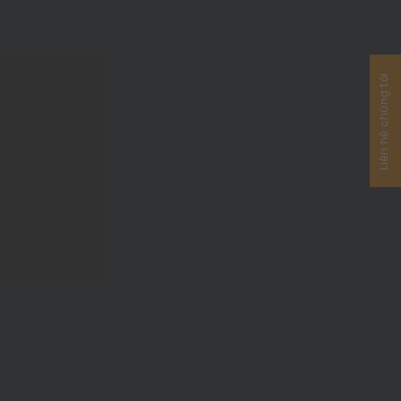
Liên hệ chúng tôi