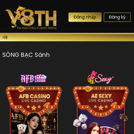
Đăng nhập
Đăng ký
SÒNG BẠC Sánh