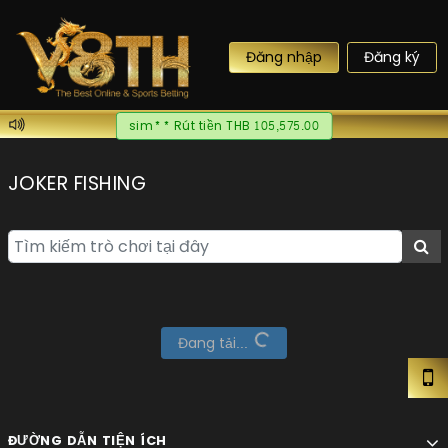
Đăng nhập
Đăng ký
sim** Rút tiền THB 105,575.00
JOKER FISHING
Đang tải...
ĐƯỜNG DẪN TIỆN ÍCH