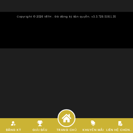
Copyright ©
2026
V8TH . Đã đăng ký Bản quyền. v3.3.729.51911.35
ĐĂNG KÝ
GIẢI ĐẤU
TRANG CHỦ
KHUYẾN MÃI
LIÊN HỆ CHÚNG TÔI