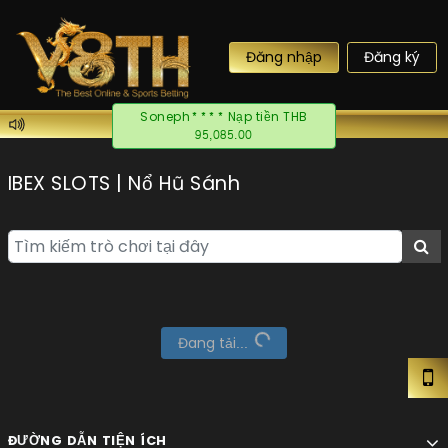
Đăng nhập
Đăng ký
Soneph**** Nạp tiền THB
95,085.00
IBEX SLOTS | Nổ Hũ Sánh
Đang tải...
ĐƯỜNG DẪN TIỆN ÍCH