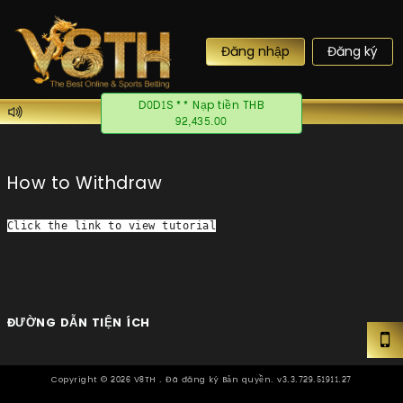
Đăng nhập
Đăng ký
D0D1S** Nạp tiền THB
92,435.00
How to Withdraw
Click the link
 to view tutorial
ĐƯỜNG DẪN TIỆN ÍCH
Copyright ©
2026
V8TH . Đã đăng ký Bản quyền. v3.3.729.51911.27