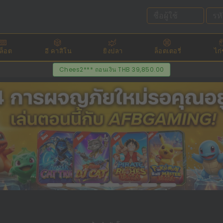
ล็อต
อี คาสิโน
ยิงปลา
ล็อตเตอรี่
ไก
hik** ถอนเงิน THB 4,175.00