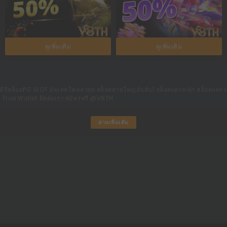
ดูเพิ่มเติม
ดูเพิ่มเติม
พีจีสล็อตPG SLOT อัพเดทใหม่ล่าสุด สล็อตค่ายใหญ่อันดับ1 สล็อตแตกหนัก สล็อตแตกง
ท True Wallet ติดต่อเรา สมัครฟรี @V8TH
อ่านเพิ่มเติม