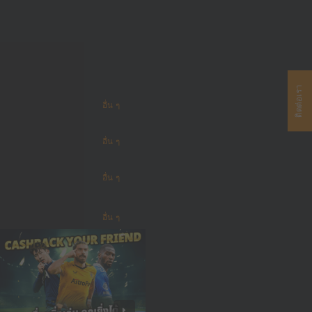
ติดต่อเรา
อื่น ๆ
อื่น ๆ
อื่น ๆ
อื่น ๆ