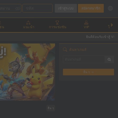
เข้าสู่ระบบ
สมัครสมาชิก
่ชน
แนะนำ
การแข่งขัน
VIP
โปรโม
ยินดีต้อนรับเข้าสู้ V8TH เว
ค้นหาเกมส์
อื่น ๆ
ต่อไป
อื่น ๆ