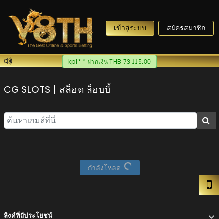
เข้าสู่ระบบ
สมัครสมาชิก
kpl** ฝากเงิน THB 73,115.00
CG SLOTS | สล็อต ล็อบบี้
กำลังโหลด
ลิงค์ที่มีประโยชน์