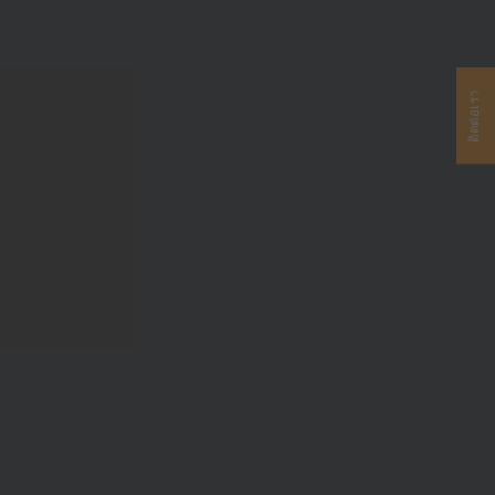
ติดต่อเรา