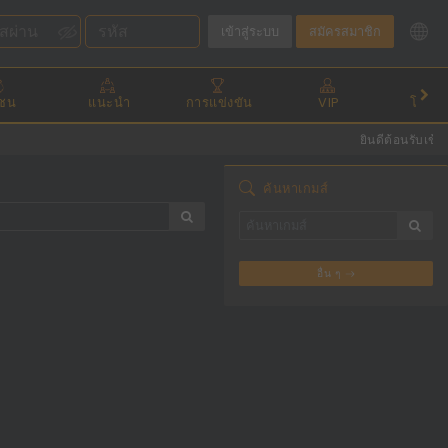
เข้าสู่ระบบ
สมัครสมาชิก
่ชน
แนะนำ
การแข่งขัน
VIP
โปรโม
ยินดีต้อนรับเข้าสู้
ค้นหาเกมส์
อื่น ๆ