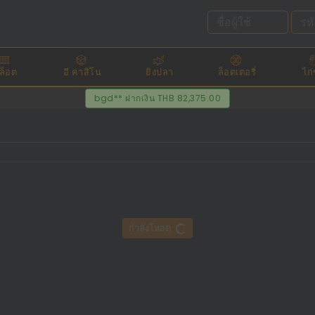
ล็อต
อี คาสิโน
ยิงปลา
ล็อตเตอรี่
ไก
bgd** ฝากเงิน THB 82,375.00
กำลังโหลด