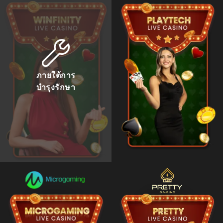
ภายใต้การ
บำรุงรักษา