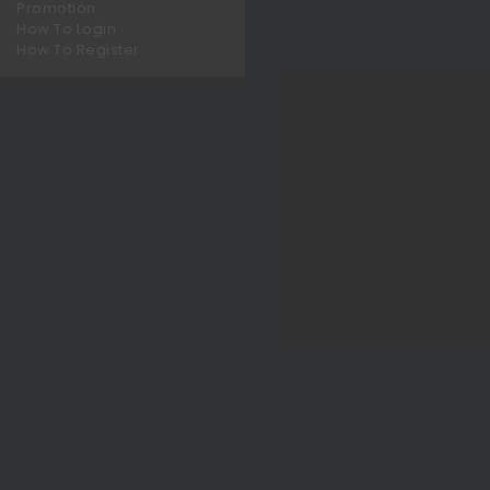
Promotion
How To Login
How To Register