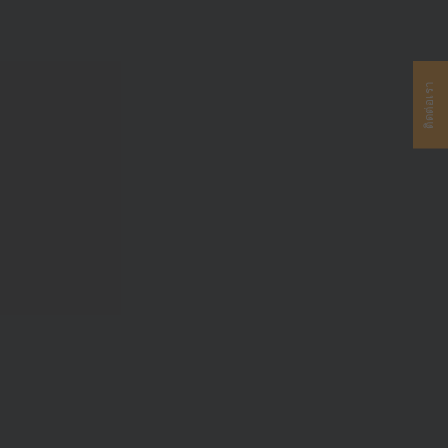
ติดต่อเรา