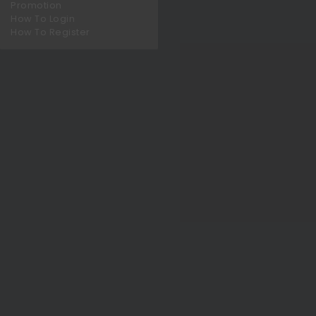
Promotion
How To Login
How To Register