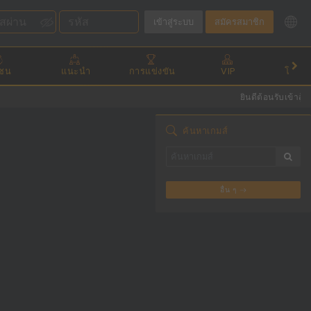
เข้าสู่ระบบ
สมัครสมาชิก
่ชน
แนะนำ
การแข่งขัน
VIP
โปรโม
ยินดีต้อนรับเข้าสู้ V
ค้นหาเกมส์
อื่น ๆ