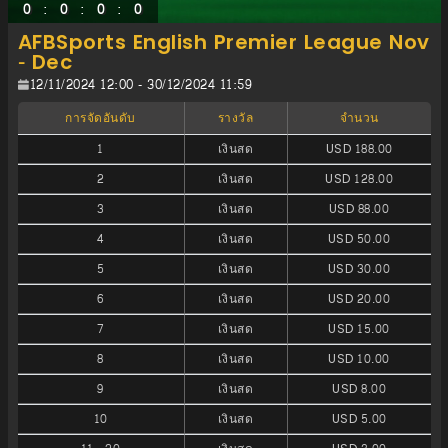
:
:
:
0
0
0
0
AFBSports English Premier League Nov
- Dec
12/11/2024 12:00 - 30/12/2024 11:59
การจัดอันดับ
รางวัล
จำนวน
1
เงินสด
USD 188.00
2
เงินสด
USD 128.00
3
เงินสด
USD 88.00
4
เงินสด
USD 50.00
5
เงินสด
USD 30.00
6
เงินสด
USD 20.00
7
เงินสด
USD 15.00
8
เงินสด
USD 10.00
9
เงินสด
USD 8.00
10
เงินสด
USD 5.00