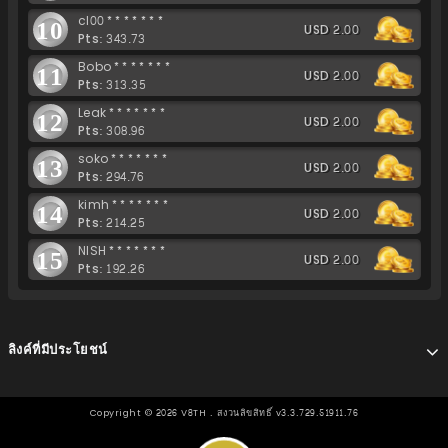
cl00*******
10
USD 2.00
Pts: 343.73
Bobo*******
11
USD 2.00
Pts: 313.35
Leak*******
12
USD 2.00
Pts: 308.96
soko*******
13
USD 2.00
Pts: 294.76
kimh*******
14
USD 2.00
Pts: 214.25
NISH*******
15
USD 2.00
Pts: 192.26
ลิงค์ที่มีประโยชน์
Copyright ©
2026
V8TH . สงวนลิขสิทธิ์ v3.3.729.51911.76