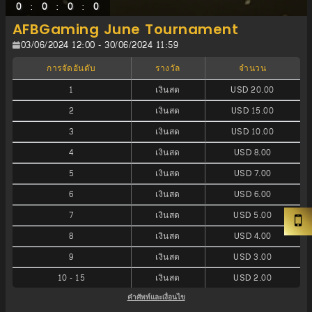
:
:
:
0
0
0
0
AFBGaming June Tournament
03/06/2024 12:00 - 30/06/2024 11:59
การจัดอันดับ
รางวัล
จำนวน
1
เงินสด
USD 20.00
2
เงินสด
USD 15.00
3
เงินสด
USD 10.00
4
เงินสด
USD 8.00
5
เงินสด
USD 7.00
6
เงินสด
USD 6.00
7
เงินสด
USD 5.00
8
เงินสด
USD 4.00
9
เงินสด
USD 3.00
10
-
15
เงินสด
USD 2.00
คำศัพท์และเงื่อนไข