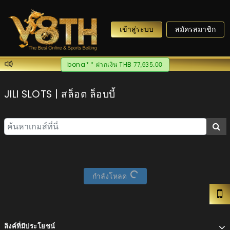
เข้าสู่ระบบ
สมัครสมาชิก
bona** ฝากเงิน THB 77,635.00
JILI SLOTS | สล็อต ล็อบบี้
กำลังโหลด
ลิงค์ที่มีประโยชน์