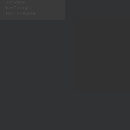
Promotion
How To Login
How To Register