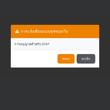
การแจ้งเตือนแบบพุชของเว็บ
การอนุญาตสำหรับ IOS?
ตกลง
ยกเลิก