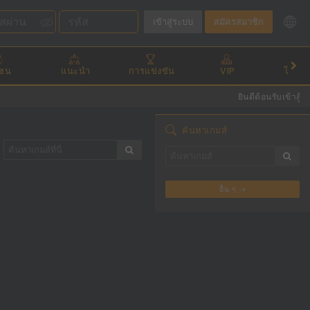
เข้าสู่ระบบ
สมัครสมาชิก
่ชน
แนะนำ
การแข่งขัน
VIP
โปรโม
ยินดีต้อนรับเข้าสู้ V
ค้นหาเกมส์
อื่น ๆ