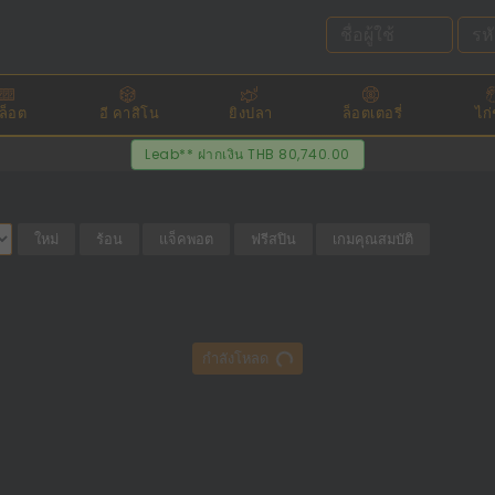
ล็อต
อี คาสิโน
ยิงปลา
ล็อตเตอรี่
ไก
Leab** ฝากเงิน THB 80,740.00
ใหม่
ร้อน
แจ็คพอต
ฟรีสปิน
เกมคุณสมบัติ
กำลังโหลด