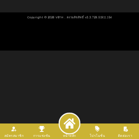
Copyright ©
2026
V8TH . สงวนลิขสิทธิ์ v3.3.729.51911.154
สมัครสมาชิก
การแข่งขัน
หน้าหลัก
โปรโมชั่น
ติดต่อเรา