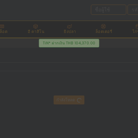
ล็อต
อี คาสิโน
ยิงปลา
ล็อตเตอรี่
ไก
TiN* ฝากเงิน THB 104,370.00
กำลังโหลด