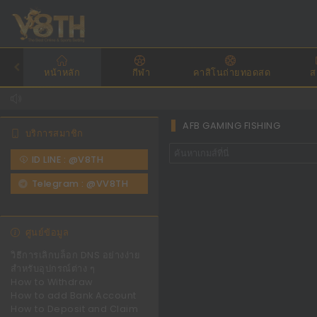
หน้าหลัก
กีฬา
คาสิโนถ่ายทอดสด
ส
AFB GAMING FISHING
บริการสมาชิก
ID LINE : @V8TH
Telegram : @VV8TH
ศูนย์ข้อมูล
วิธีการเลิกบล็อก DNS อย่างง่าย
สำหรับอุปกรณ์ต่าง ๆ
How to Withdraw
How to add Bank Account
How to Deposit and Claim