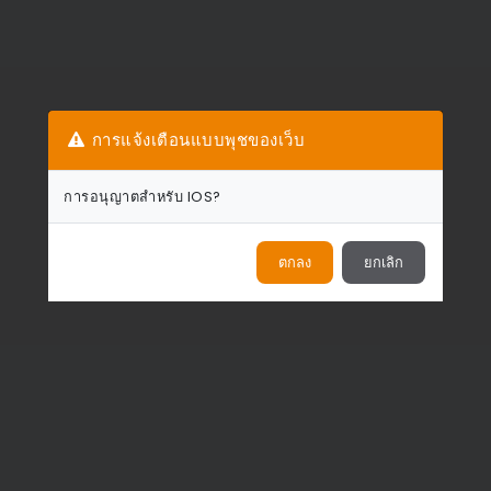
การแจ้งเตือนแบบพุชของเว็บ
การอนุญาตสำหรับ IOS?
ตกลง
ยกเลิก